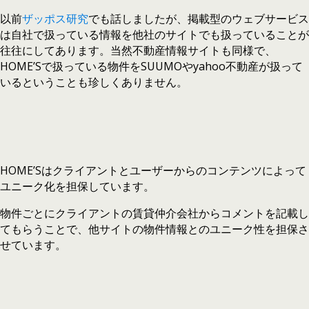
以前
ザッポス研究
でも話しましたが、掲載型のウェブサービス
は自社で扱っている情報を他社のサイトでも扱っていることが
往往にしてあります。当然不動産情報サイトも同様で、
HOME’Sで扱っている物件をSUUMOやyahoo不動産が扱って
いるということも珍しくありません。
HOME’Sはクライアントとユーザーからのコンテンツによって
ユニーク化を担保しています。
物件ごとにクライアントの賃貸仲介会社からコメントを記載し
てもらうことで、他サイトの物件情報とのユニーク性を担保さ
せています。