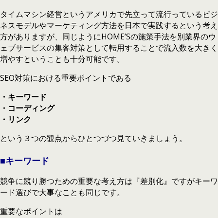
タイムマシン経営というアメリカで先立って流行っているビジ
ネスモデルやマーケティング方法を日本で実践するという考え
方がありますが、同じようにHOME’Sの施策手法を別業界のウ
ェブサービスの集客対策として転用することで流入数を大きく
増やすということも十分可能です。
SEO対策における重要ポイントである
・キーワード
・コーディング
・リンク
という３つの観点からひとつづつ見ていきましょう。
■キーワード
競争に競り勝つための重要な考え方は『差別化』ですがキーワ
ード選びで大事なことも同じです。
重要なポイントは