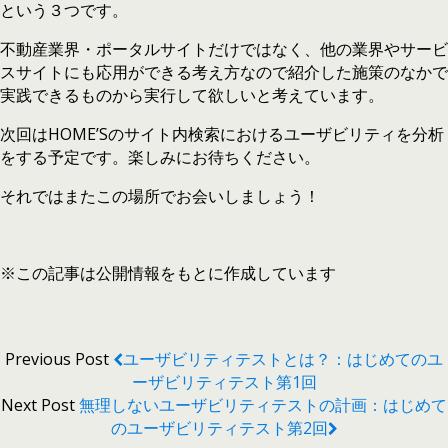
という３つです。
不動産業界・ポータルサイトだけではなく、他の業界やサービ
スサイトにも応用ができる考え方なので紹介した施策のなかで
実践できるものから実行して欲しいと考えています。
次回はHOME’Sのサイト内検索におけるユーザビリティを分析
をする予定です。楽しみにお待ちください。
それではまたこの場所でお会いしましょう！
※この記事は公開情報をもとに作成しています
Previous Post
ユーザビリティテストとは？：はじめてのユ
ーザビリティテスト第1回
Next Post
無理しないユーザビリティテストの計画：はじめて
のユーザビリティテスト第2回