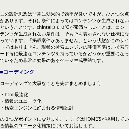
この設計思想は非常に効果的で効率が良いですが、ひとつ欠点
があります。それは条件によってはコンテンツが生成されない
ということです。chintai３６０℃が素晴らしいことは、コン
テンツが生成されない条件は、そもそも表示されない仕様にな
っています。「掲載案件がありません」という状態がこのサイ
トではありません。現状の検索エンジンの評価基準は、検索ワ
ード毎に最適なコンテンツを持っているかどうかが重要になっ
ているため非常に効果のあるページ生成手法です。
■コーディング
コーディングで大事なことを先にまとめましょう
・html最適化
・情報のユニーク化
・検索エンジンに好まれる情報設計
の３つがポイントになります。 ここではHOME’Sが採用してい
る情報のユニーク化施策についてお話します。