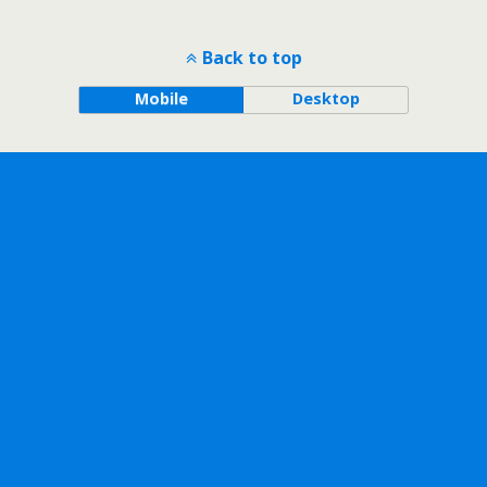
Back to top
Mobile
Desktop