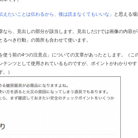
伝えたいことは伝わるから、後は読まなくてもいいな」
と思える場
章なら、見出しの部分が該当します。見出しだけでは画像の内容が
とるべき行動」の箇所も合わせて使います。
使う前の4つの注意点」についての文章があったとします。（こ
ンテンツとして使用されているものですが、ポイントがわかりやす
す。）