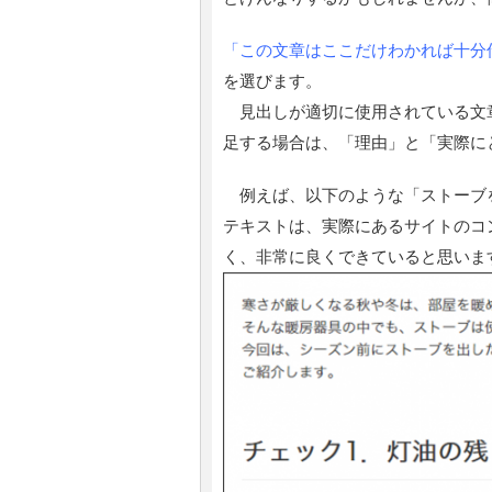
「この文章はここだけわかれば十分
を選びます。
見出しが適切に使用されている文
足する場合は、「理由」と「実際に
例えば、以下のような「ストーブを
テキストは、実際にあるサイトのコ
く、非常に良くできていると思いま