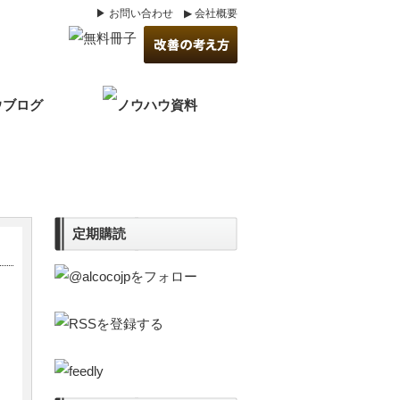
▶ お問い合わせ
▶ 会社概要
定期購読