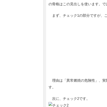
の骨格はこの見出しを使います。で
まず、チェック1の部分ですが、こ
理由は「異常燃焼の危険性」、実
す。
次に、チェック2です。