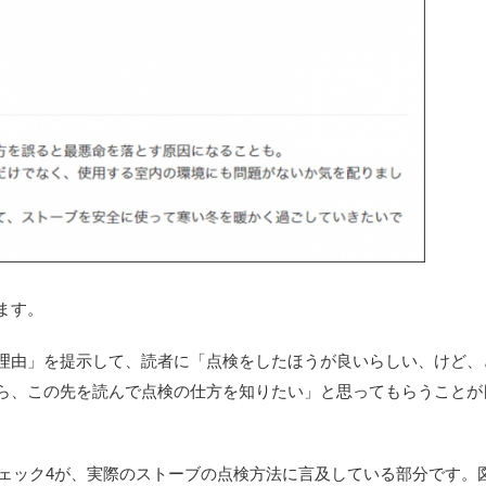
ます。
理由」を提示して、読者に「点検をしたほうが良いらしい、けど、
ら、この先を読んで点検の仕方を知りたい」と思ってもらうことが
ェック4が、実際のストーブの点検方法に言及している部分です。