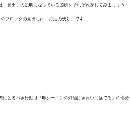
は、見出しの説明になっている箇所をそれぞれ探してみましょう。
のブロックの見出しは「灯油の残り」です。
際にとるべき行動は「昨シーズンの灯油はきれいに捨てる」の部分