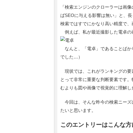
「検索エンジンのクローラーは画像の
ばSEOに与える影響は無い」と、長
検索ではすでにかなり高い精度で、
例えば、私が最近撮影した電卓の
なんと、「電卓」であることばか
でした…）
現状では、これがランキングの要
とって非常に重要な判断要素です。
むよりも図や画像で視覚的に理解し
今回は、そんな昨今の検索ニーズ
たいと思います。
このエントリーはこんな方