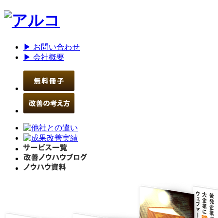
▶ お問い合わせ
▶ 会社概要