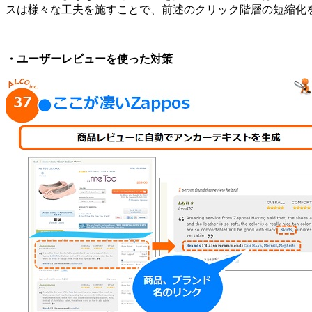
スは様々な工夫を施すことで、前述のクリック階層の短縮化
・ユーザーレビューを使った対策