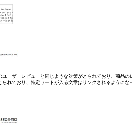
のユーザーレビューと同じような対策がとられており、商品の
とられており、特定ワードが入る文章はリンクされるようにな