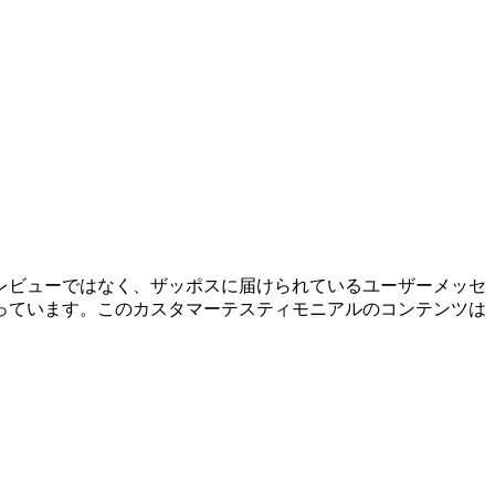
レビューではなく、ザッポスに届けられているユーザーメッセ
っています。このカスタマーテスティモニアルのコンテンツは