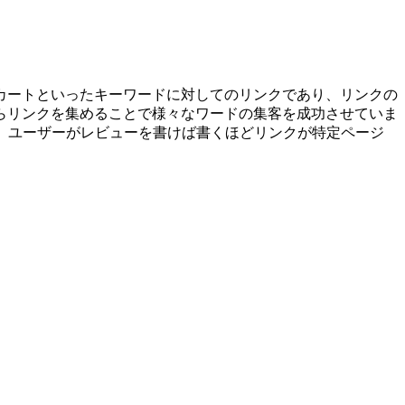
カートといったキーワードに対してのリンクであり、リンクの
らリンクを集めることで様々なワードの集客を成功させていま
。ユーザーがレビューを書けば書くほどリンクが特定ページ