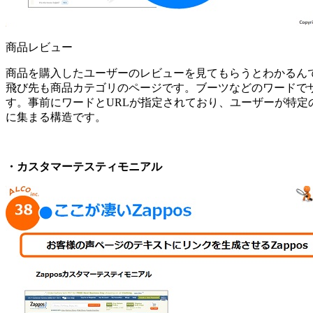
商品レビュー
商品を購入したユーザーのレビューを見てもらうとわかるん
飛び先も商品カテゴリのページです。ブーツなどのワードで
す。事前にワードとURLが指定されており、ユーザーが特
に集まる構造です。
・カスタマーテスティモニアル