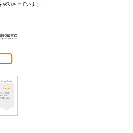
を成功させています。