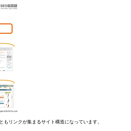
っともリンクが集まるサイト構造になっています。