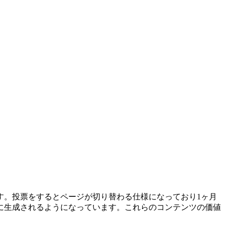
す。投票をするとページが切り替わる仕様になっており1ヶ月
に生成されるようになっています。これらのコンテンツの価値