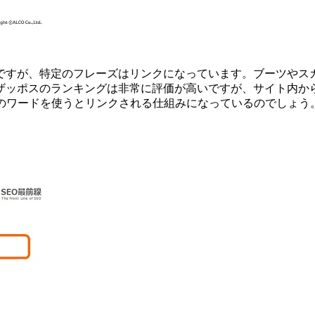
ですが、特定のフレーズはリンクになっています。ブーツやス
ザッポスのランキングは非常に評価が高いですが、サイト内か
定のワードを使うとリンクされる仕組みになっているのでしょう