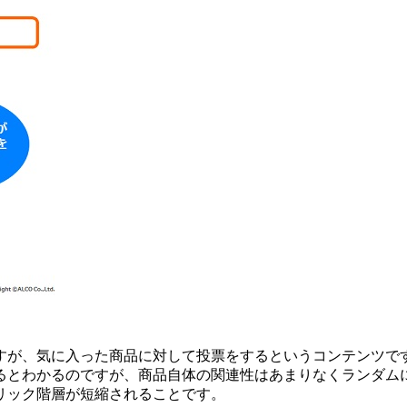
すが、気に入った商品に対して投票をするというコンテンツで
るとわかるのですが、商品自体の関連性はあまりなくランダム
リック階層が短縮されることです。