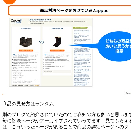
商品の見せ方はランダム
別のブログで紹介されていたのでご存知の方も多いと思いま
毎に対決ページがアーカイブされていってます。見てもらえ
は、こういったページがあることで商品の詳細ページへのク