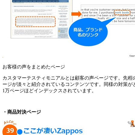
お客様の声をまとめたページ
カスタマーテスティモニアルとは顧客の声ページです。先程
ージが淡々と紹介されているコンテンツです。同様の対策が
1万ページほどインデックスされています。
・商品対決ページ