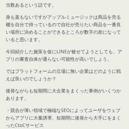
当数あるという話です。
身も蓋もないですがアップルミュージックは商品を売る
棚を自分で持っているので自社が売りたい商品を一番良
い場所に決めることができるところが数字の差になって
いると思います。
今回紹介した施策を仮にLINEが被せてようとしても、ア
プリの審査自体が通らない可能性が高いでしょう。
ではプラットフォームの立場に無い企業はどのように戦
えば良いのでしょうか？
後発ながらも短期間に大企業をまくった事例がいくつか
あります。
・競合が薄い領域で極端なSEOによってユーザをウェブ
からアプリに大量誘導、短期間に後発から大手にをまく
ったCtoCサービス