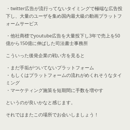
・twitter広告が流行ってないタイミングで極端な広告投
下し、大量のユーザを集め国内最大級の動画プラットフ
ォームサービス
・他社商標でyoutube広告を大量投下し3年で売上を50
億から150億に伸ばした司法書士事務所
こういった後発企業の戦い方を見ると
・まだ手垢がついてないプラットフォーム
・もしくはプラットフォームの流れがめくれそうなタイ
ミング
・マーケティング施策を短期間に手数を増やす
というのが良いかなと感じます。
それではまたこの場所でお会いしましょう！