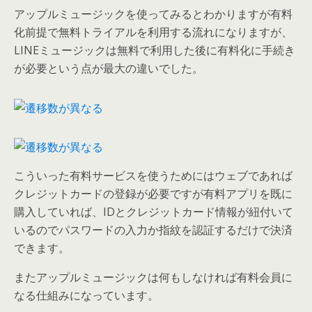
アップルミュージックを使ってみるとわかりますが有料
化前提で無料トライアルを利用する流れになりますが、
LINEミュージックは無料で利用した後に有料化に手続き
が必要という点が最大の違いでした。
こういった有料サービスを使うためにはウェブであれば
クレジットカードの登録が必要ですが有料アプリを既に
購入していれば、IDとクレジットカード情報が紐付いて
いるのでパスワードの入力か指紋を認証するだけで決済
できます。
またアップルミュージックは何もしなければ有料会員に
なる仕組みになっています。