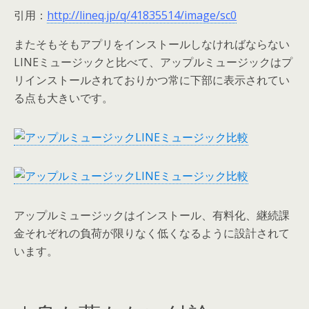
引用：
http://lineq.jp/q/41835514/image/sc0
またそもそもアプリをインストールしなければならない
LINEミュージックと比べて、アップルミュージックはプ
リインストールされておりかつ常に下部に表示されてい
る点も大きいです。
アップルミュージックはインストール、有料化、継続課
金それぞれの負荷が限りなく低くなるように設計されて
います。