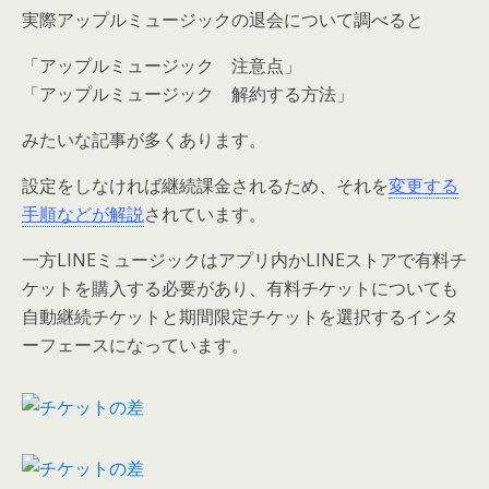
実際アップルミュージックの退会について調べると
「アップルミュージック 注意点」
「アップルミュージック 解約する方法」
みたいな記事が多くあります。
設定をしなければ継続課金されるため、それを
変更する
手順などが解説
されています。
一方LINEミュージックはアプリ内かLINEストアで有料チ
ケットを購入する必要があり、有料チケットについても
自動継続チケットと期間限定チケットを選択するインタ
ーフェースになっています。