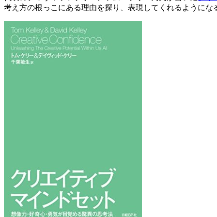
考え方の根っこにある理由を探り、表現してくれるようにな