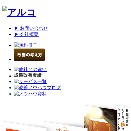
▶ お問い合わせ
▶ 会社概要