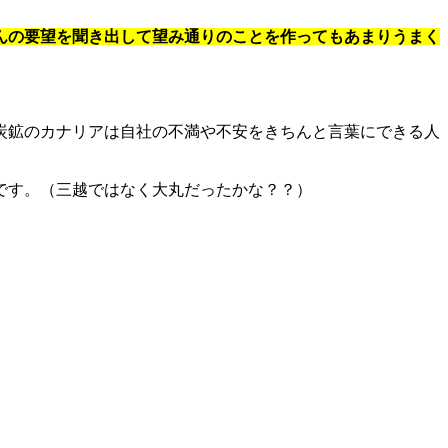
んの要望を聞き出して望み通りのことを作ってもあまりうまく
炭鉱のカナリアは自社の不満や不安をきちんと言葉にできる人
です。（三越ではなく大丸だったかな？？）