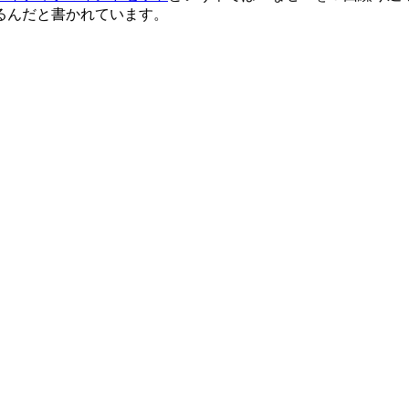
るんだと書かれています。