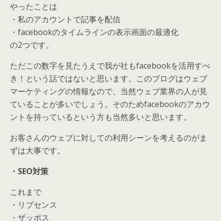
やったことは
・私のアカウントで記事を配信
・facebookのタイムラインの表示画面の最適化
の2つです。
ただこの数字を見たうえで我が社もfacebookを活用すべ
き！という話ではないと思います。このブログはウェブ
マーケティングの情報なので、当然ウェブ業界の人が見
ていることが多いでしょう。そのためfacebookのアカウ
ントを持っているという方も当然多いと思います。
お客さんのウェブに対しての利用シーンを考えるのがま
ずは大事です。
・SEO対策
これまで
・リブセンス
・ザッポス