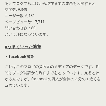
あとブログ立ち上げから現在までの成果を公開すると
訪問数: 9,349
ユーザー数: 6,181
ページビュー数: 17,711
問い合わせ数：80
という形になっています。
■うまくいった施策
・facebook施策
これはこのブログの参照元のメディアのデータです。期
間はブログ開設から現在までをとっています。見るとわ
かるんですが、facebookの流入が全体の３分の１近くを
占めています。