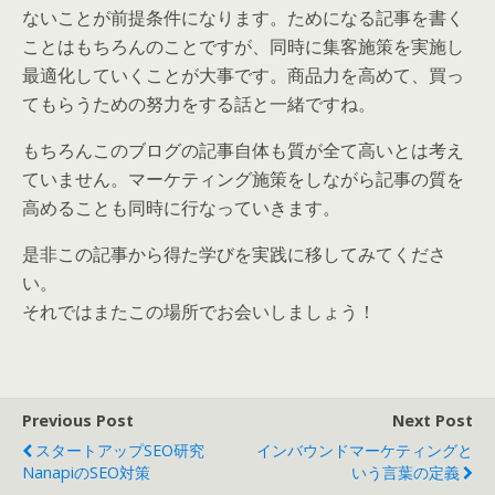
ないことが前提条件になります。ためになる記事を書く
ことはもちろんのことですが、同時に集客施策を実施し
最適化していくことが大事です。商品力を高めて、買っ
てもらうための努力をする話と一緒ですね。
もちろんこのブログの記事自体も質が全て高いとは考え
ていません。マーケティング施策をしながら記事の質を
高めることも同時に行なっていきます。
是非この記事から得た学びを実践に移してみてくださ
い。
それではまたこの場所でお会いしましょう！
Previous Post
Next Post
スタートアップSEO研究
インバウンドマーケティングと
NanapiのSEO対策
いう言葉の定義