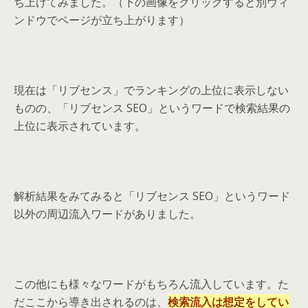
ち上げてみました。（下の画像をクリックすると別ウィ
ンドウでページが立ち上がります）
現在は「リブセンス」でランキングの上位に表示しない
ものの、「リブセンス SEO」というワードで検索結果の
上位に表示されています。
解析結果をみてみると「リブセンス SEO」というワード
以外の周辺流入ワードがありました。
この他にも様々なワードがもちろん流入しています。た
だここから導き出されるのは、
検索流入は想定をしてい